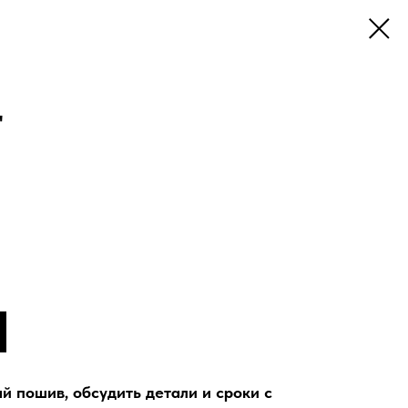
"
й пошив, обсудить детали и сроки с